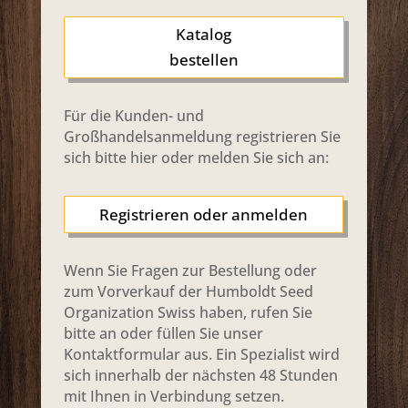
Katalog
bestellen
Für die Kunden- und
Großhandelsanmeldung registrieren Sie
sich bitte hier oder melden Sie sich an:
Registrieren oder anmelden
Wenn Sie Fragen zur Bestellung oder
zum Vorverkauf der Humboldt Seed
Organization Swiss haben, rufen Sie
bitte an oder füllen Sie unser
Kontaktformular aus. Ein Spezialist wird
sich innerhalb der nächsten 48 Stunden
mit Ihnen in Verbindung setzen.