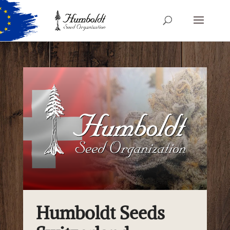
Humboldt Seeds