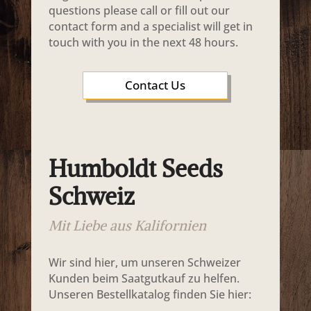
questions please call or fill out our
contact form and a specialist will get in
touch with you in the next 48 hours.
Contact Us
Humboldt Seeds
Schweiz
Mit Liebe aus Kalifornien
Wir sind hier, um unseren Schweizer
Kunden beim Saatgutkauf zu helfen.
Unseren Bestellkatalog finden Sie hier: