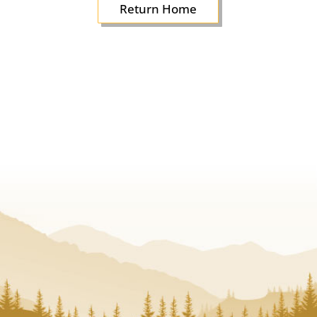
Return Home