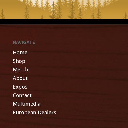
NAVIGATE
Home
Shop
Merch
About
Expos
Contact
Multimedia
European Dealers