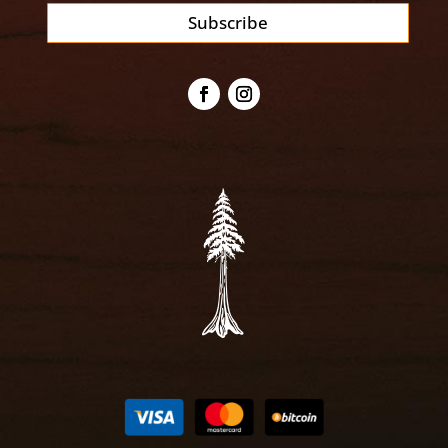
Subscribe