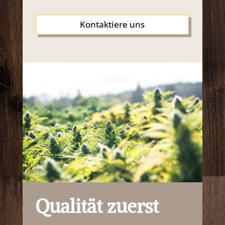
Kontaktiere uns
Qualität zuerst